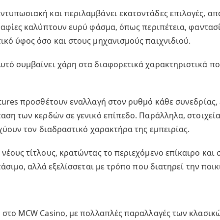
τυπωσιακή και περιλαμβάνει εκατοντάδες επιλογές, από
γραφίες καλύπτουν ευρύ φάσμα, όπως περιπέτεια, φαντασ
ικό ύφος όσο και στους μηχανισμούς παιχνιδιού.
υτό συμβαίνει χάρη στα διαφορετικά χαρακτηριστικά πο
tures προσθέτουν εναλλαγή στον ρυθμό κάθε συνεδρίας,
ση των κερδών σε γενικό επίπεδο. Παράλληλα, στοιχεία 
σχύουν τον διαδραστικό χαρακτήρα της εμπειρίας.
νέους τίτλους, κρατώντας το περιεχόμενο επίκαιρο και σ
τάσιμο, αλλά εξελίσσεται με τρόπο που διατηρεί την ποι
η στο MCW Casino, με πολλαπλές παραλλαγές των κλασικ