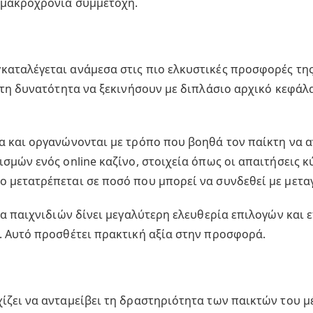
 μακροχρόνια συμμετοχή.
αταλέγεται ανάμεσα στις πιο ελκυστικές προσφορές τη
 τη δυνατότητα να ξεκινήσουν με διπλάσιο αρχικό κεφάλ
α και οργανώνονται με τρόπο που βοηθά τον παίκτη να α
μών ενός online καζίνο, στοιχεία όπως οι απαιτήσεις κύ
 μετατρέπεται σε ποσό που μπορεί να συνδεθεί με μετα
α παιχνιδιών δίνει μεγαλύτερη ελευθερία επιλογών και ε
. Αυτό προσθέτει πρακτική αξία στην προσφορά.
ίζει να ανταμείβει τη δραστηριότητα των παικτών του 