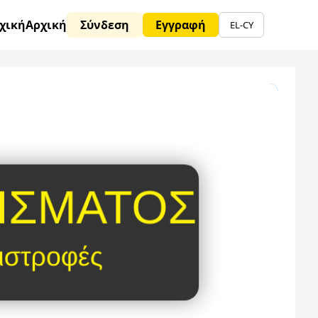
χική
Αρχική
Σύνδεση
Εγγραφή
EL-CY