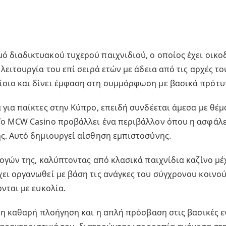
ό διαδικτυακού τυχερού παιχνιδιού, ο οποίος έχει οικο
λειτουργία του επί σειρά ετών με άδεια από τις αρχές τ
σιο και δίνει έμφαση στη συμμόρφωση με βασικά πρότυπ
 για παίκτες στην Κύπρο, επειδή συνδέεται άμεσα με θέ
ο MCW Casino προβάλλει ένα περιβάλλον όπου η ασφάλεια
ς. Αυτό δημιουργεί αίσθηση εμπιστοσύνης.
ογών της, καλύπτοντας από κλασικά παιχνίδια καζίνο μέχρ
ει οργανωθεί με βάση τις ανάγκες του σύγχρονου κοινού,
νται με ευκολία.
, η καθαρή πλοήγηση και η απλή πρόσβαση στις βασικές 